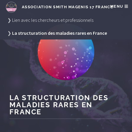
Panneau de gestion des cookies
MENU
ASSOCIATION SMITH MAGENIS 17 FRANCE
Lien avec les chercheurs et professionnels
La structuration des maladies rares en France
LA STRUCTURATION DES
MALADIES RARES EN
FRANCE