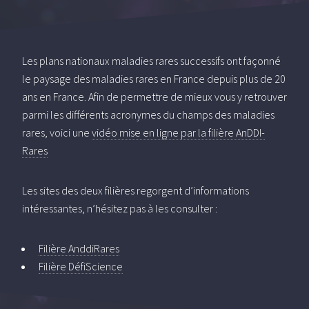
Les plans nationaux maladies rares successifs ont façonné
le paysage des maladies rares en France depuis plus de 20
ans en France. Afin de permettre de mieux vous y retrouver
parmi les différents acronymes du champs des maladies
rares, voici une
vidéo mise en ligne par la filière AnDDI-
Rares
Les sites des deux filières regorgent d’informations
intéressantes, n’hésitez pas à les consulter :
Filière AnddiRares
Filière DéfiScience