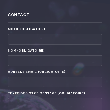
CONTACT
MOTIF
(OBLIGATOIRE)
NOM
(OBLIGATOIRE)
ADRESSE EMAIL
(OBLIGATOIRE)
TEXTE DE VOTRE MESSAGE
(OBLIGATOIRE)